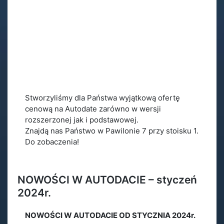
Stworzyliśmy dla Państwa wyjątkową ofertę
cenową na Autodate zarówno w wersji
rozszerzonej jak i podstawowej.
Znajdą nas Państwo w Pawilonie 7 przy stoisku 1.
Do zobaczenia!
NOWOŚCI W AUTODACIE – styczeń
2024r.
NOWOŚCI W AUTODACIE OD STYCZNIA 2024r.