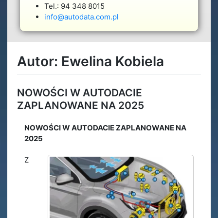
Tel.: 94 348 8015
info@autodata.com.pl
Autor:
Ewelina Kobiela
NOWOŚCI W AUTODACIE
ZAPLANOWANE NA 2025
NOWOŚCI W AUTODACIE ZAPLANOWANE NA
2025
Z