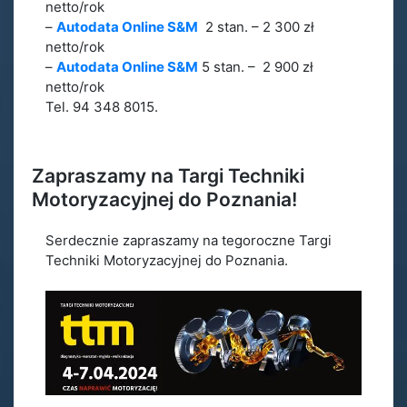
netto/rok
–
Autodata Online S&M
2 stan. – 2 300 zł
netto/rok
–
Autodata Online S&M
5 stan. – 2 900 zł
netto/rok
Tel. 94 348 8015.
Zapraszamy na Targi Techniki
Motoryzacyjnej do Poznania!
Serdecznie zapraszamy na tegoroczne Targi
Techniki Motoryzacyjnej do Poznania.