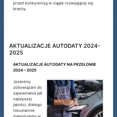
przed konkurencją w ciągle rozwijającej się
branży.
AKTUALIZACJE AUTODATY 2024-
2025
AKTUALIZACJE AUTODATY NA PRZEŁOMIE
2024 – 2025
Jesteśmy
zobowiązani do
zapewniania jak
najlepszej
jakości, dlatego
nieustannie
inwestujemy w