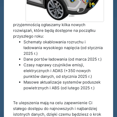
przyjemnością ogłaszamy kilka nowych
rozwiązań, które będą dostępne na początku
przyszłego roku:
Schematy okablowania rozruchu i
ładowania wysokiego napięcia (od stycznia
2025 r.)
Dane portów ładowania (od marca 2025 r.)
Czasy naprawy czujników emisji,
elektrycznych i ADAS (+350 nowych
punktów danych, od stycznia 2025 r.)
Masowe aktualizacje systemów poduszek
powietrznych i ABS (od lutego 2025 r.)
Te ulepszenia mają na celu zapewnienie Ci
stałego dostępu do najnowszych i najbardziej
istotnych danych, dzięki czemu będziesz o krok