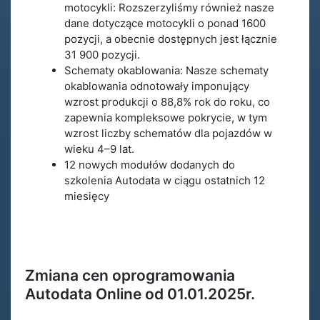
motocykli: Rozszerzyliśmy również nasze
dane dotyczące motocykli o ponad 1600
pozycji, a obecnie dostępnych jest łącznie
31 900 pozycji.
Schematy okablowania: Nasze schematy
okablowania odnotowały imponujący
wzrost produkcji o 88,8% rok do roku, co
zapewnia kompleksowe pokrycie, w tym
wzrost liczby schematów dla pojazdów w
wieku 4–9 lat.
12 nowych modułów dodanych do
szkolenia Autodata w ciągu ostatnich 12
miesięcy
Zmiana cen oprogramowania
Autodata Online od 01.01.2025r.