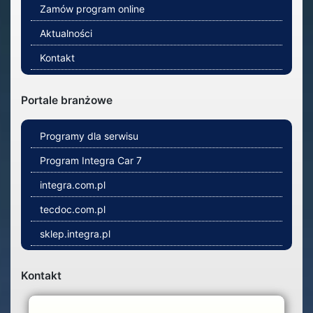
Zamów program online
Aktualności
Kontakt
Portale branżowe
Programy dla serwisu
Program Integra Car 7
integra.com.pl
tecdoc.com.pl
sklep.integra.pl
Kontakt